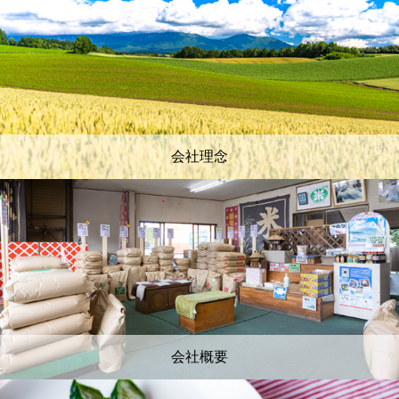
会社理念
会社概要