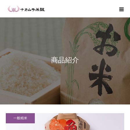
商品紹介
一般精米