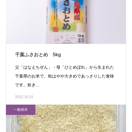
千葉ふさおとめ 5kg
父「はなえちぜん」・母「ひとめぼれ」から生まれた
千葉県のお米で、粒はやや大きめであっさりした食味
です。炊き…
2022.10.31
一般精米