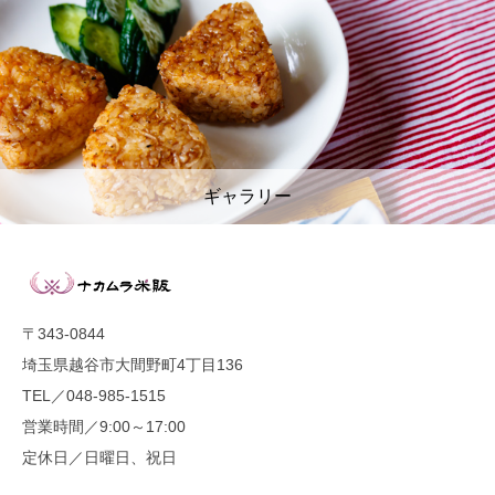
ギャラリー
〒343-0844
埼玉県越谷市大間野町4丁目136
TEL／048-985-1515
営業時間／9:00～17:00
定休日／日曜日、祝日