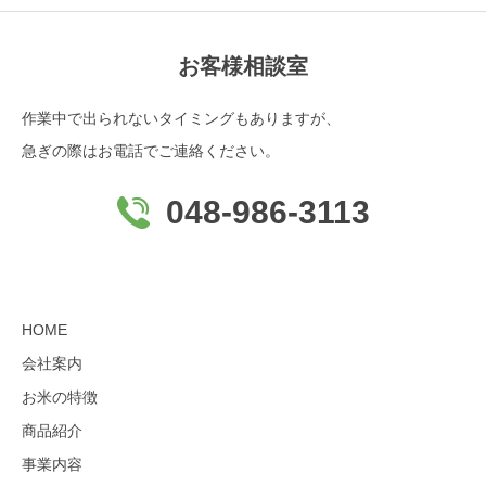
お客様相談室
作業中で出られないタイミングもありますが、
急ぎの際はお電話でご連絡ください。
048-986-3113
HOME
会社案内
お米の特徴
商品紹介
事業内容