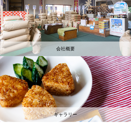
会社概要
ギャラリー