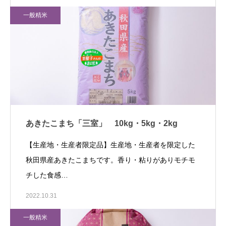
一般精米
あきたこまち「三室」 10kg・5kg・2kg
【生産地・生産者限定品】生産地・生産者を限定した
秋田県産あきたこまちです。香り・粘りがありモチモ
チした食感…
2022.10.31
一般精米