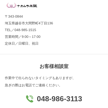
〒343-0844
埼玉県越谷市大間野町4丁目136
TEL／048-985-1515
営業時間／9:00～17:00
定休日／日曜日、祝日
お客様相談室
作業中で出られないタイミングもありますが、
急ぎの際はお電話でご連絡ください。
048-986-3113