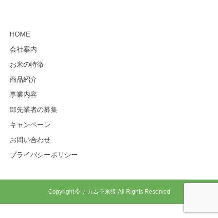
HOME
会社案内
お米の特徴
商品紹介
事業内容
卸先業者の募集
キャンペーン
お問い合わせ
プライバシーポリシー
Copyright © ナカムラ米販 All Rights Reserved
お客様相談室