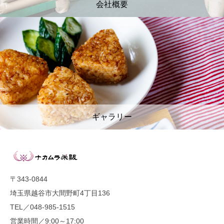
会社概要
ギャラリー
〒343-0844
埼玉県越谷市大間野町4丁目136
TEL／048-985-1515
営業時間／9:00～17:00