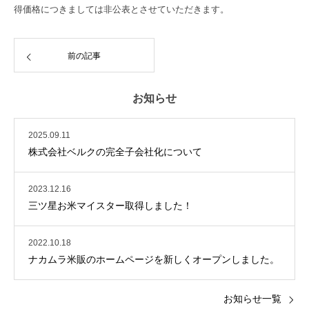
得価格につきましては非公表とさせていただきます。
前の記事
お知らせ
2025.09.11
株式会社ベルクの完全子会社化について
2023.12.16
三ツ星お米マイスター取得しました！
2022.10.18
ナカムラ米販のホームページを新しくオープンしました。
お知らせ一覧