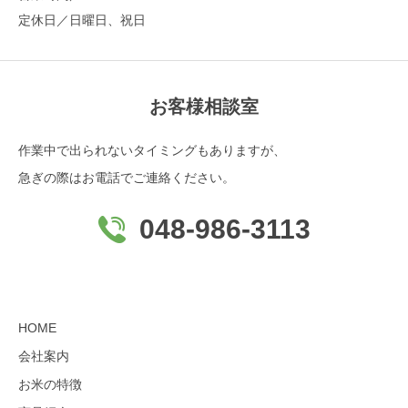
定休日／日曜日、祝日
お客様相談室
作業中で出られないタイミングもありますが、
急ぎの際はお電話でご連絡ください。
048-986-3113
HOME
会社案内
お米の特徴